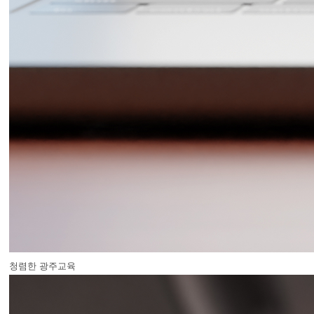
청렴한 광주교육