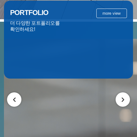
PORTFOLIO
more view
더 다양한 포트폴리오를
확인하세요!