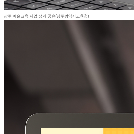
광주 예술교육 사업 성과 공유(광주광역시교육청)