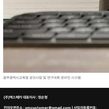
광주광역시교육청 공모사업 및 연구대회 온라인 시스템
(주)엑스메카 대표이사 : 정순형
전자우편주소 : xmcustomer@gmail.com | 사업자등록번호: