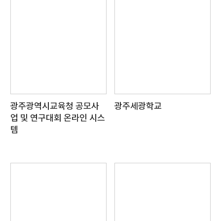
광주광역시교육청 공모사
광주세광학교
업 및 연구대회 온라인 시스
템