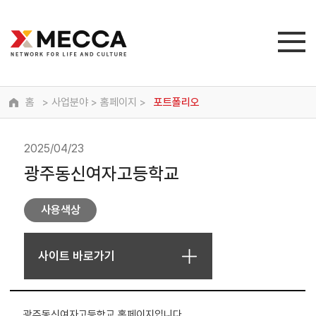
홈
> 사업분야 > 홈페이지 >
포트폴리오
2025/04/23
광주동신여자고등학교
사용색상
사이트 바로가기
광주동신여자고등학교 홈페이지입니다.