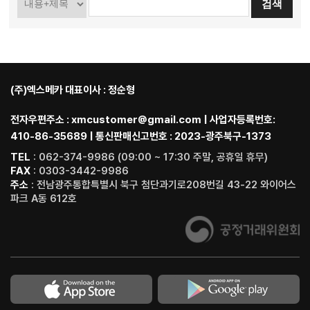
(주)엑스메카 대표이사 : 정순형
전자우편주소 : xmcustomer@gmail.com | 사업자등록번호:
410-86-35689 | 통신판매신고번호 : 2023-광주북구-1373
TEL
: 062-374-9986 (09:00 ~ 17:30 주말, 공휴일 휴무)
FAX
: 0303-3442-9986
주소
: 전남광주통합특별시 북구 첨단과기로208번길 43-22 와이어스
파크 A동 612호