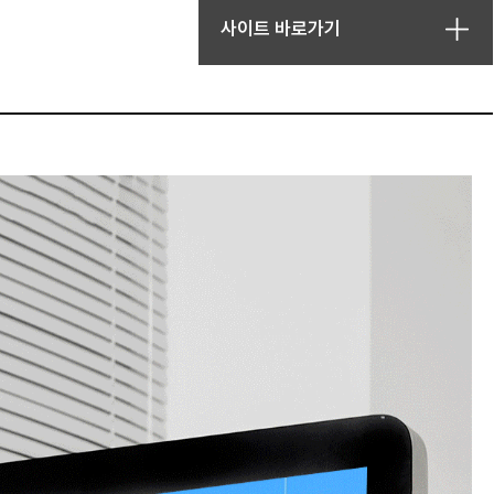
사이트 바로가기