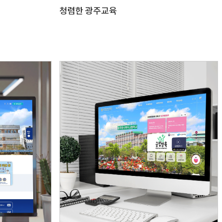
청렴한 광주교육