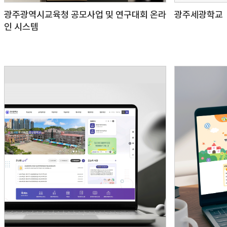
광주광역시교육청 공모사업 및 연구대회 온라
광주세광학교
인 시스템