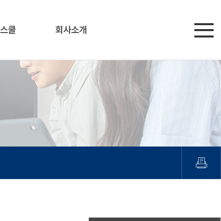
스쿨
회사소개