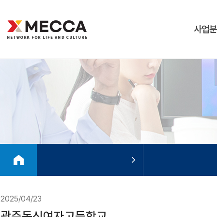
사업분
2025/04/23
광주동신여자고등학교