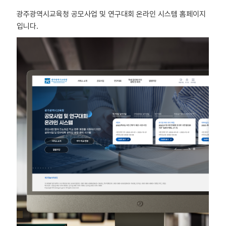
광주광역시교육청 공모사업 및 연구대회 온라인 시스템 홈페이지
입니다.