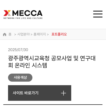
홈
> 사업분야 > 홈페이지 >
포트폴리오
2025/07/30
광주광역시교육청 공모사업 및 연구대
회 온라인 시스템
사용색상
사이트 바로가기