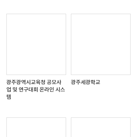
광주광역시교육청 공모사
광주세광학교
업 및 연구대회 온라인 시스
템