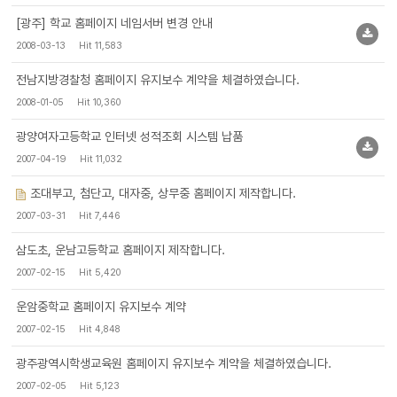
[광주] 학교 홈페이지 네임서버 변경 안내
2008-03-13
Hit 11,583
전남지방경찰청 홈페이지 유지보수 계약을 체결하였습니다.
2008-01-05
Hit 10,360
광양여자고등학교 인터넷 성적조회 시스템 납품
2007-04-19
Hit 11,032
조대부고, 첨단고, 대자중, 상무중 홈페이지 제작합니다.
2007-03-31
Hit 7,446
삼도초, 운남고등학교 홈페이지 제작합니다.
2007-02-15
Hit 5,420
운암중학교 홈페이지 유지보수 계약
2007-02-15
Hit 4,848
광주광역시학생교육원 홈페이지 유지보수 계약을 체결하였습니다.
2007-02-05
Hit 5,123