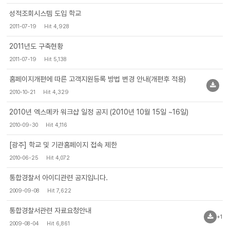
성적조회시스템 도입 학교
2011-07-19
Hit 4,928
2011년도 구축현황
2011-07-19
Hit 5,138
홈페이지개편에 따른 고객지원등록 방법 변경 안내(개편후 적용)
2010-10-21
Hit 4,329
2010년 엑스메카 워크샵 일정 공지 (2010년 10월 15일 ~16일)
2010-09-30
Hit 4,116
[광주] 학교 및 기관홈페이지 접속 제한
2010-06-25
Hit 4,072
통합경찰서 아이디관련 공지입니다.
2009-09-08
Hit 7,622
통합경찰서관련 자료요청안내
+1
2009-08-04
Hit 6,861