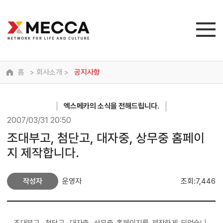
홈
> 회사소개 >
공지사항
엑스메카
의 소식을 전해드립니다.
2007/03/31 20:50
조대부고, 첨단고, 대자중, 상무중 홈페이
지 제작합니다.
작성자
운영자
조회:7,446