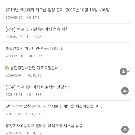
2010년 엑스메카 워크샵 일정 공지 (2010년 10월 15일 ~16일)
2010-09-30
Hit 4,115
[광주] 학교 및 기관홈페이지 접속 제한
2010-06-25
Hit 4,072
통합경찰서 아이디관련 공지입니다.
2009-09-08
Hit 7,622
통합경찰서관련 자료요청안내
+1
2009-08-04
Hit 6,860
[광주] 학교 홈페이지 네임서버 변경 안내
2008-03-13
Hit 11,583
전남지방경찰청 홈페이지 유지보수 계약을 체결하였습니다.
2008-01-05
Hit 10,360
광양여자고등학교 인터넷 성적조회 시스템 납품
2007-04-19
Hit 11,032