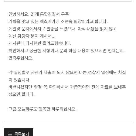
안녕하세요. 21개 통합경찰서 구축
기획을 맞고 있는 엑스메카에 조현숙 팀장이라고 합니다.
메일및 문자메세지로 발송을 드렸으나 아직 내용을 읽지 않고
계신 담당자 분이 계셔서..
게시판에 다시한번 올려드렸습니다.
확인하시고 궁금한 사항이나 문의 하실 내용이 있으시면 언제든지.
연락주십시오.
각 일정별로 자료가 제출이 되지 않으면 다른 경찰서 일정에도 차질
이 있습니다.
바쁘시겠지만 일정 꼭 확인하셔서 가급적이면 전에 자료를 보내주
셨으면 합니다.
그럼 오늘하루도 행복한 하루되십시오.
목록보기