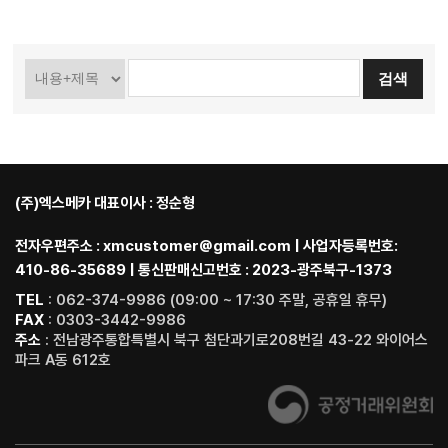
(주)엑스메카 대표이사 : 정순형
전자우편주소 : xmcustomer@gmail.com | 사업자등록번호:
410-86-35689 | 통신판매신고번호 : 2023-광주북구-1373
TEL
: 062-374-9986 (09:00 ~ 17:30 주말, 공휴일 휴무)
FAX
: 0303-3442-9986
주소
: 전남광주통합특별시 북구 첨단과기로208번길 43-22 와이어스
파크 A동 612호