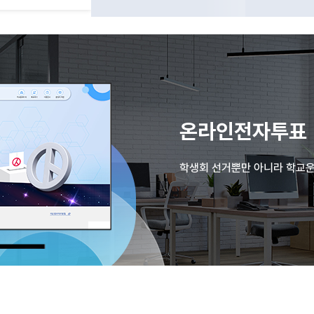
온라인전자투표
학생회 선거뿐만 아니라 학교