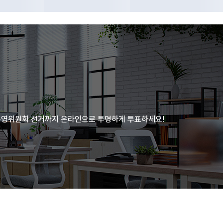
운영위원회 선거까지 온라인으로 투명하게 투표하세요!