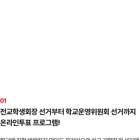
01
전교학생회장 선거부터 학교운영위원회 선거까지
온라인투표 프로그램!