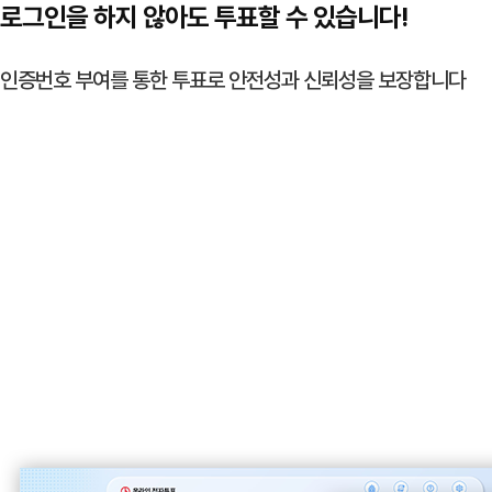
로그인을 하지 않아도 투표할 수 있습니다!
인증번호 부여를 통한 투표로 안전성과 신뢰성을 보장합니다