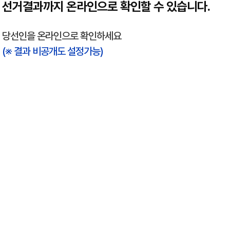
선거결과까지 온라인으로 확인할 수 있습니다.
당선인을 온라인으로 확인하세요
(※ 결과 비공개도 설정가능)