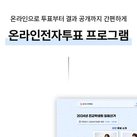
온라인으로 투표부터 결과 공개까지 간편하게
온라인전자투표 프로그램