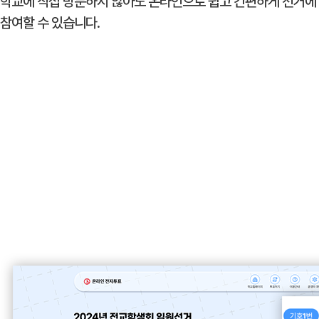
학교에 직접 방문하지 않아도 온라인으로 쉽고 간편하게 선거에
참여할 수 있습니다.