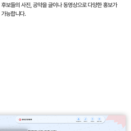
후보들의 사진, 공약을 글이나 동영상으로 다양한 홍보가
가능합니다.