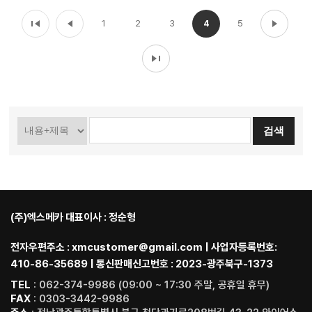
1
2
3
4
5
(주)엑스메카 대표이사 : 정순형
전자우편주소 : xmcustomer@gmail.com | 사업자등록번호:
410-86-35689 | 통신판매신고번호 : 2023-광주북구-1373
TEL
: 062-374-9986 (09:00 ~ 17:30 주말, 공휴일 휴무)
FAX
: 0303-3442-9986