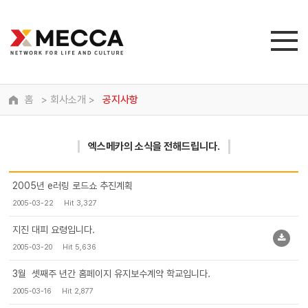
홈
> 회사소개 >
공지사항
엑스메카
의 소식을 전해드립니다.
2005년 e러링 로드쇼 추진계획
2005-03-22
Hit 3,327
지진 대피 요령입니다.
2005-03-20
Hit 5,636
3월 셋째주 년간 홈페이지 유지보수계약 학교입니다.
2005-03-16
Hit 2,877