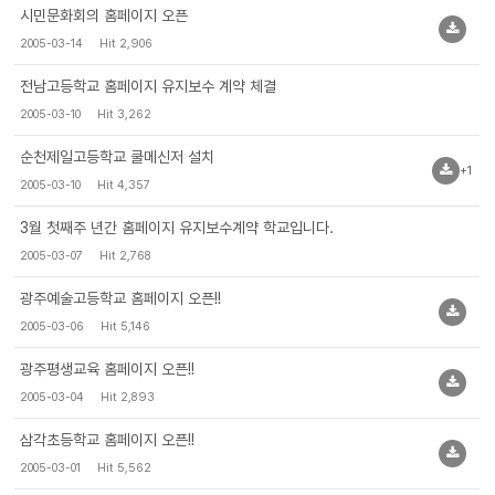
시민문화회의 홈페이지 오픈
2005-03-14
Hit 2,906
전남고등학교 홈페이지 유지보수 계약 체결
2005-03-10
Hit 3,262
순천제일고등학교 쿨메신저 설치
+1
2005-03-10
Hit 4,357
3월 첫째주 년간 홈페이지 유지보수계약 학교입니다.
2005-03-07
Hit 2,768
광주예술고등학교 홈페이지 오픈!!
2005-03-06
Hit 5,146
광주평생교육 홈페이지 오픈!!
2005-03-04
Hit 2,893
삼각초등학교 홈페이지 오픈!!
2005-03-01
Hit 5,562