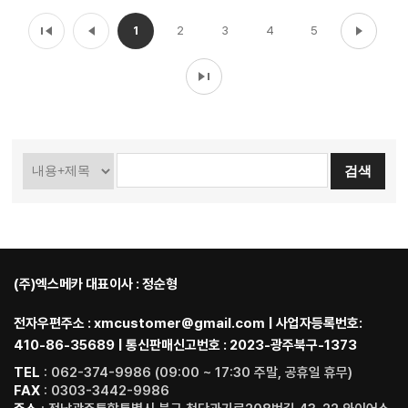
1
2
3
4
5
(주)엑스메카 대표이사 : 정순형
전자우편주소 : xmcustomer@gmail.com | 사업자등록번호:
410-86-35689 | 통신판매신고번호 : 2023-광주북구-1373
TEL
: 062-374-9986 (09:00 ~ 17:30 주말, 공휴일 휴무)
FAX
: 0303-3442-9986