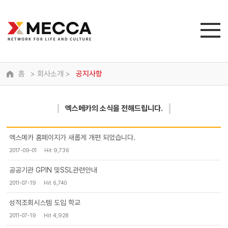
홈
> 회사소개 >
공지사항
엑스메카
의 소식을 전해드립니다.
엑스메카 홈페이지가 새롭게 개편 되었습니다.
2017-09-01
Hit 9,736
공공기관 GPIN 및SSL관련안내
2011-07-19
Hit 6,740
성적조회시스템 도입 학교
2011-07-19
Hit 4,928