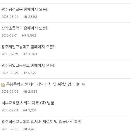
광주평생교육 홈페이지 오픈!!
2005-03-04
Hit 2,893
삼각초등학교 홈페이지 오픈!!
2005-03-01
Hit 5,562
광주제일고등학교 홈페이지 오픈!!
2005-02-21
Hit 3,343
광주공업고등학교 홈페이지 오픈!!
2005-02-21
Hit 5,527
용봉중학교 웹서버 커널 패치 및 APM 업그레이드
2005-02-05
Hit 2,965
서부교육청 사회과 자료 CD 납품
2005-02-04
Hit 3,207
광주석산고등학교 웹서버 재설치 및 웹클래스 복원
2005-02-03
Hit 3,478