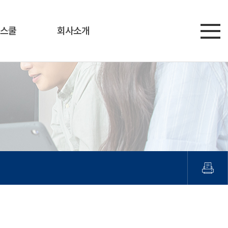
스쿨
회사소개