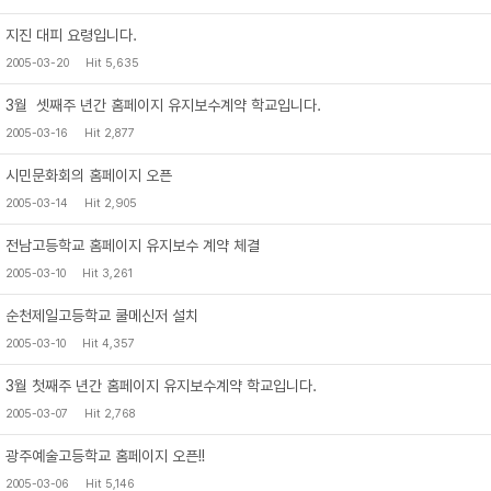
지진 대피 요령입니다.
2005-03-20
Hit 5,635
3월 셋째주 년간 홈페이지 유지보수계약 학교입니다.
2005-03-16
Hit 2,877
시민문화회의 홈페이지 오픈
2005-03-14
Hit 2,905
전남고등학교 홈페이지 유지보수 계약 체결
2005-03-10
Hit 3,261
순천제일고등학교 쿨메신저 설치
2005-03-10
Hit 4,357
3월 첫째주 년간 홈페이지 유지보수계약 학교입니다.
2005-03-07
Hit 2,768
광주예술고등학교 홈페이지 오픈!!
2005-03-06
Hit 5,146