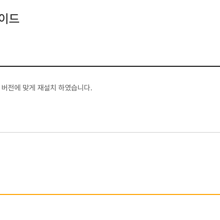
레이드
버전에 맞게 재설치 하였습니다.