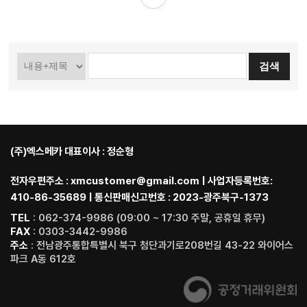
(주)엑스메카 대표이사 : 정순형
전자우편주소 : xmcustomer@gmail.com | 사업자등록번호:
410-86-35689 | 통신판매신고번호 : 2023-광주북구-1373
TEL
: 062-374-9986 (09:00 ~ 17:30 주말, 공휴일 휴무)
FAX
: 0303-3442-9986
주소
: 전남광주통합특별시 북구 첨단과기로208번길 43-22 와이어스
파크 A동 612호