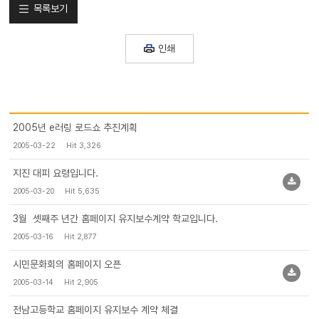
목록보기
인쇄
2005년 e러링 로드쇼 추진계획
2005-03-22
Hit 3,326
지진 대피 요령입니다.
2005-03-20
Hit 5,635
3월 셋째주 년간 홈페이지 유지보수계약 학교입니다.
2005-03-16
Hit 2,877
시민문화회의 홈페이지 오픈
2005-03-14
Hit 2,905
전남고등학교 홈페이지 유지보수 계약 체결