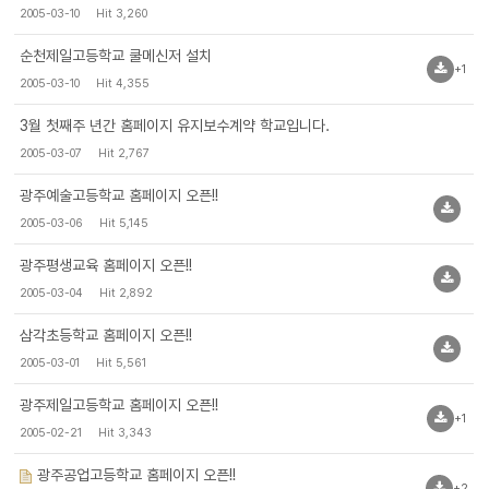
2005-03-10
Hit 3,260
순천제일고등학교 쿨메신저 설치
+1
2005-03-10
Hit 4,355
3월 첫째주 년간 홈페이지 유지보수계약 학교입니다.
2005-03-07
Hit 2,767
광주예술고등학교 홈페이지 오픈!!
2005-03-06
Hit 5,145
광주평생교육 홈페이지 오픈!!
2005-03-04
Hit 2,892
삼각초등학교 홈페이지 오픈!!
2005-03-01
Hit 5,561
광주제일고등학교 홈페이지 오픈!!
+1
2005-02-21
Hit 3,343
광주공업고등학교 홈페이지 오픈!!
+2