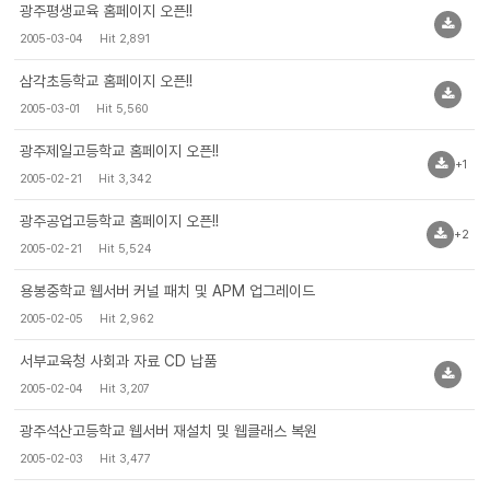
광주평생교육 홈페이지 오픈!!
2005-03-04
Hit 2,891
삼각초등학교 홈페이지 오픈!!
2005-03-01
Hit 5,560
광주제일고등학교 홈페이지 오픈!!
+1
2005-02-21
Hit 3,342
광주공업고등학교 홈페이지 오픈!!
+2
2005-02-21
Hit 5,524
용봉중학교 웹서버 커널 패치 및 APM 업그레이드
2005-02-05
Hit 2,962
서부교육청 사회과 자료 CD 납품
2005-02-04
Hit 3,207
광주석산고등학교 웹서버 재설치 및 웹클래스 복원
2005-02-03
Hit 3,477