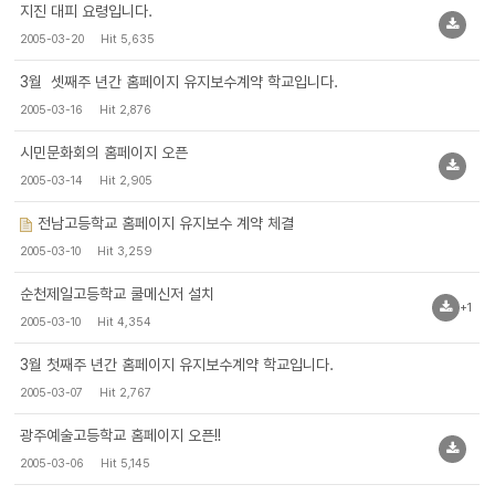
지진 대피 요령입니다.
2005-03-20
Hit 5,635
3월 셋째주 년간 홈페이지 유지보수계약 학교입니다.
2005-03-16
Hit 2,876
시민문화회의 홈페이지 오픈
2005-03-14
Hit 2,905
전남고등학교 홈페이지 유지보수 계약 체결
2005-03-10
Hit 3,259
순천제일고등학교 쿨메신저 설치
+1
2005-03-10
Hit 4,354
3월 첫째주 년간 홈페이지 유지보수계약 학교입니다.
2005-03-07
Hit 2,767
광주예술고등학교 홈페이지 오픈!!
2005-03-06
Hit 5,145