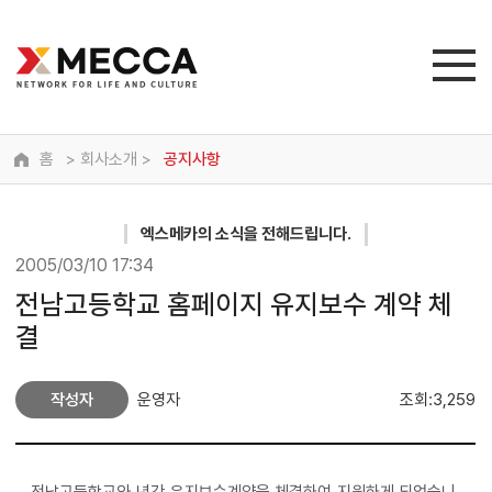
홈
> 회사소개 >
공지사항
엑스메카
의 소식을 전해드립니다.
2005/03/10 17:34
전남고등학교 홈페이지 유지보수 계약 체
결
작성자
운영자
조회:3,259