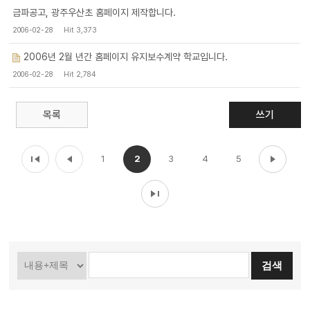
금파공고, 광주우산초 홈페이지 제작합니다.
2006-02-28
Hit 3,373
2006년 2월 년간 홈페이지 유지보수계약 학교입니다.
2006-02-28
Hit 2,784
목록
쓰기
1
2
3
4
5