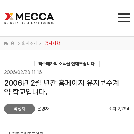
홈
> 회사소개 >
공지사항
엑스메카
의 소식을 전해드립니다.
2006/02/28 11:16
2006년 2월 년간 홈페이지 유지보수계
약 학교입니다.
작성자
운영자
조회:2,784