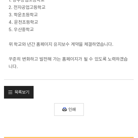
1. 광주공업고등학교
2. 전자공업고등학교
3. 학운초등학교
4. 운천초등학교
5. 우산중학교
위 학교와 년간 홈페이지 유지보수 계약을 체결하였습니다.
꾸준히 변화하고 발전해 가는 홈페이지가 될 수 있도록 노력하겠습
니다.
목록보기
인쇄