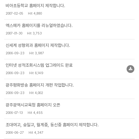
비아초등학교 홈페이지 제작합니다.
2007-02-05
Hit 4,880
엑스메카 홈페이지를 리뉴얼하였습니다.
2007-01-30
Hit 3,753
신세계 성형외과 홈페이지 제작합니다.
2006-09-23
Hit 3,987
인터넷 성적조회시스템 업그레이드 완료
2006-09-23
Hit 6,149
광주평화방송 홈페이지 개편 작업합니다.
2006-09-23
Hit 4,002
광주광역시교육청 홈페이지 오픈
2006-07-13
Hit 4,455
조대여고, 숭일고, 월계중, 동신중 홈페이지 제작합니다.
2006-06-27
Hit 4,347