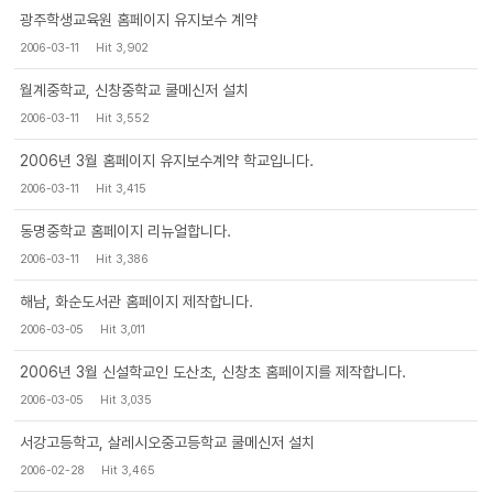
광주학생교육원 홈페이지 유지보수 계약
2006-03-11
Hit 3,902
월계중학교, 신창중학교 쿨메신저 설치
2006-03-11
Hit 3,552
2006년 3월 홈페이지 유지보수계약 학교입니다.
2006-03-11
Hit 3,415
동명중학교 홈페이지 리뉴얼합니다.
2006-03-11
Hit 3,386
해남, 화순도서관 홈페이지 제작합니다.
2006-03-05
Hit 3,011
2006년 3월 신설학교인 도산초, 신창초 홈페이지를 제작합니다.
2006-03-05
Hit 3,035
서강고등학고, 살레시오중고등학교 쿨메신저 설치
2006-02-28
Hit 3,465