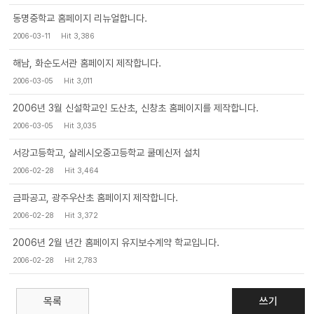
동명중학교 홈페이지 리뉴얼합니다.
2006-03-11
Hit 3,386
해남, 화순도서관 홈페이지 제작합니다.
2006-03-05
Hit 3,011
2006년 3월 신설학교인 도산초, 신창초 홈페이지를 제작합니다.
2006-03-05
Hit 3,035
서강고등학고, 살레시오중고등학교 쿨메신저 설치
2006-02-28
Hit 3,464
금파공고, 광주우산초 홈페이지 제작합니다.
2006-02-28
Hit 3,372
2006년 2월 년간 홈페이지 유지보수계약 학교입니다.
2006-02-28
Hit 2,783
목록
쓰기