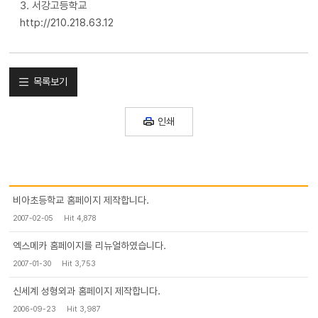
3. 서강고등학교
http://210.218.63.12
목록보기
인쇄
비아초등학교 홈페이지 제작합니다.
2007-02-05
Hit 4,878
엑스메카 홈페이지를 리뉴얼하였습니다.
2007-01-30
Hit 3,753
신세계 성형외과 홈페이지 제작합니다.
2006-09-23
Hit 3,987