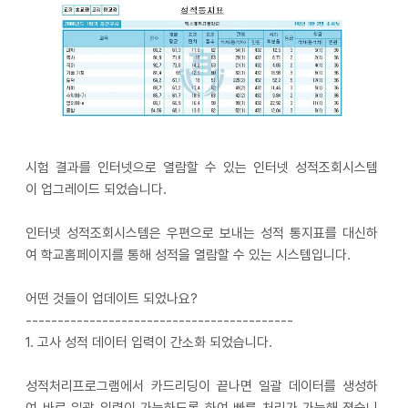
시험 결과를 인터넷으로 열람할 수 있는 인터넷 성적조회시스템
이 업그레이드 되었습니다.
인터넷 성적조회시스템은 우편으로 보내는 성적 통지표를 대신하
여 학교홈페이지를 통해 성적을 열람할 수 있는 시스템입니다.
어떤 것들이 업데이트 되었나요?
------------------------------------------
1. 고사 성적 데이터 입력이 간소화 되었습니다.
성적처리프로그램에서 카드리딩이 끝나면 일괄 데이터를 생성하
여 바로 일괄 입력이 가능하도록 하여 빠른 처리가 가능해 졌습니