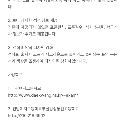
다.
2. 보다 상세한 성적 정보 제공
기존에 제공되지 않았던 표준편차, 표준점수, 석차백분율, 학급석
차 정보가 추가로 제공됩니다.
3. 성적표 양식 디자인 강화
성적표 출력시 교표가 백그라운드로 들어가고 출력되는 표의 구분
선과 색상을 조정하여 디자인을 강화하였습니다.
사용학교
------------------------------------------
1. 대광여자고등학교
http://www.daekwang.hs.kr/~exam/
2. 전남여자고등학교부설방송통신고등학교
http://210.218.69.12