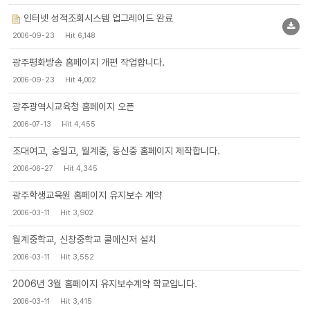
인터넷 성적조회시스템 업그레이드 완료
2006-09-23
Hit 6,148
광주평화방송 홈페이지 개편 작업합니다.
2006-09-23
Hit 4,002
광주광역시교육청 홈페이지 오픈
2006-07-13
Hit 4,455
조대여고, 숭일고, 월계중, 동신중 홈페이지 제작합니다.
2006-06-27
Hit 4,345
광주학생교육원 홈페이지 유지보수 계약
2006-03-11
Hit 3,902
월계중학교, 신창중학교 쿨메신저 설치
2006-03-11
Hit 3,552
2006년 3월 홈페이지 유지보수계약 학교입니다.
2006-03-11
Hit 3,415