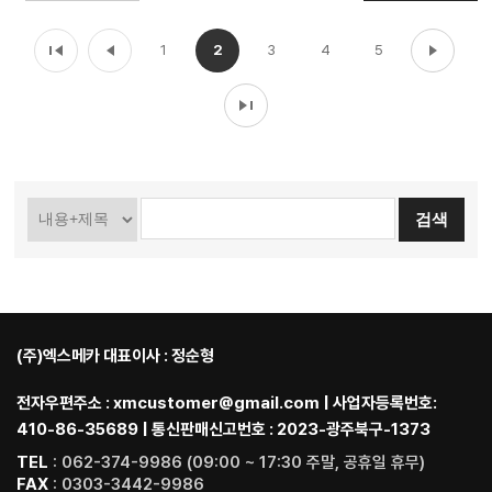
1
2
3
4
5
(주)엑스메카 대표이사 : 정순형
전자우편주소 : xmcustomer@gmail.com | 사업자등록번호:
410-86-35689 | 통신판매신고번호 : 2023-광주북구-1373
TEL
: 062-374-9986 (09:00 ~ 17:30 주말, 공휴일 휴무)
FAX
: 0303-3442-9986