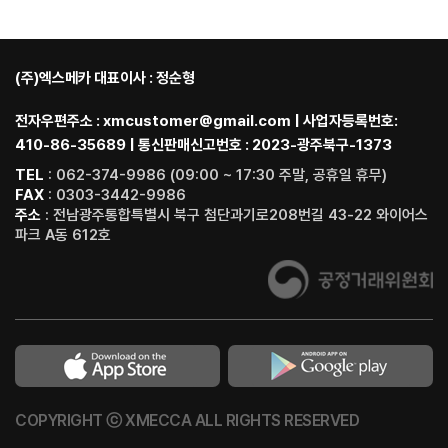
(주)엑스메카 대표이사 : 정순형
전자우편주소 : xmcustomer@gmail.com | 사업자등록번호:
410-86-35689 | 통신판매신고번호 : 2023-광주북구-1373
TEL
: 062-374-9986 (09:00 ~ 17:30 주말, 공휴일 휴무)
FAX
: 0303-3442-9986
주소
: 전남광주통합특별시 북구 첨단과기로208번길 43-22 와이어스
파크 A동 612호
COPYRIGHT ⓒ XMECCA ALL RIGHTS RESERVED