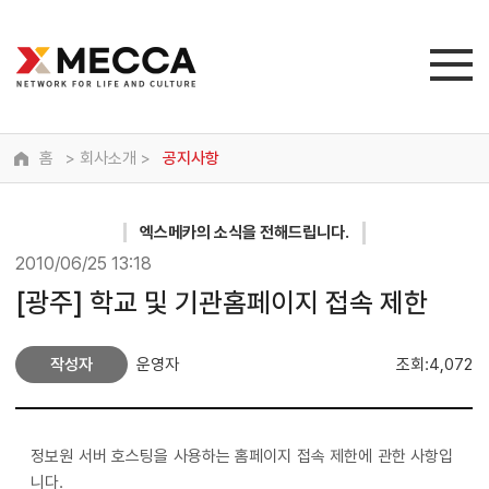
홈
> 회사소개 >
공지사항
엑스메카
의 소식을 전해드립니다.
2010/06/25 13:18
[광주] 학교 및 기관홈페이지 접속 제한
작성자
운영자
조회:4,072
정보원 서버 호스팅을 사용하는 홈페이지 접속 제한에 관한 사항입
니다.