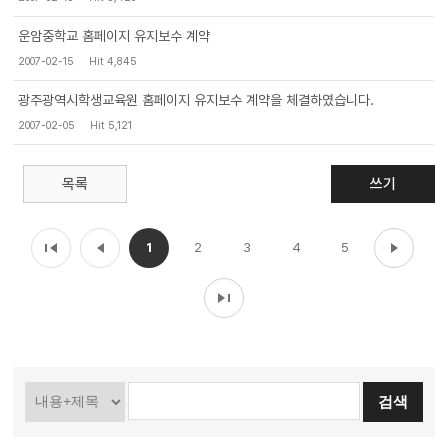
운암중학교 홈페이지 유지보수 계약
2007-02-15
Hit 4,845
광주광역시학생교육원 홈페이지 유지보수 계약을 체결하였습니다.
2007-02-05
Hit 5,121
목록
쓰기
1
2
3
4
5