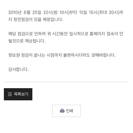
2010년 6월 25일 22시(밤 10시)부터 익일 15시(최대 20시)까
지 정전점검이 있을 예정입니다.
해당 점검으로 인하여 위 시간동안 일시적으로 홈페이지 접속이 안
될것으로 예상됩니다.
정보원 점검이 끝나는 시점까지 불편하시더라도 양해바랍니다.
감사합니다.
목록보기
인쇄