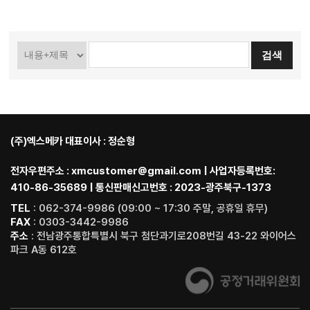
(주)엑스메카 대표이사 : 정순형
전자우편주소 : xmcustomer@gmail.com | 사업자등록번호:
410-86-35689 | 통신판매신고번호 : 2023-광주북구-1373
TEL
: 062-374-9986 (09:00 ~ 17:30 주말, 공휴일 휴무)
FAX
: 0303-3442-9986
주소
: 전남광주통합특별시 북구 첨단과기로208번길 43-22 와이어스
파크 A동 612호