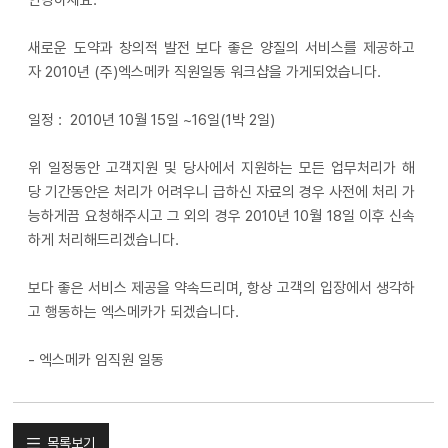
안녕하세요.
새로운 도약과 창의적 발전 보다 좋은 양질의 서비스를 제공하고
자 2010년 (주)엑스메카 직원일동 워크샵을 가게되었습니다.
일정 : 2010년 10월 15일 ~16일(1박 2일)
위 일정동안 고객지원 및 당사에서 지원하는 모든 업무처리가 해
당 기간동안은 처리가 어려우니 급하신 자료의 경우 사전에 처리 가
능하게끔 요청해주시고 그 외의 경우 2010년 10월 18일 이후 신속
하게 처리해드리겠습니다.
보다 좋은 서비스 제공을 약속드리며, 항상 고객의 입장에서 생각하
고 행동하는 엑스메카가 되겠습니다.
- 엑스메카 임직원 일동
목록보기